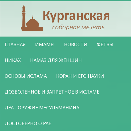
ГЛАВНАЯ
ИМАМЫ
НОВОСТИ
ФЕТВЫ
НИКАХ
НАМАЗ ДЛЯ ЖЕНЩИН
ОСНОВЫ ИСЛАМА
КОРАН И ЕГО НАУКИ
ДОЗВОЛЕННОЕ И ЗАПРЕТНОЕ В ИСЛАМЕ
ДУА - ОРУЖИЕ МУСУЛЬМАНИНА
ДОСТОВЕРНО О РАЕ