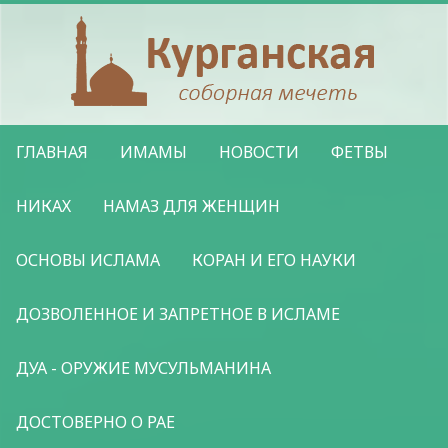
ГЛАВНАЯ
ИМАМЫ
НОВОСТИ
ФЕТВЫ
НИКАХ
НАМАЗ ДЛЯ ЖЕНЩИН
ОСНОВЫ ИСЛАМА
КОРАН И ЕГО НАУКИ
ДОЗВОЛЕННОЕ И ЗАПРЕТНОЕ В ИСЛАМЕ
ДУА - ОРУЖИЕ МУСУЛЬМАНИНА
ДОСТОВЕРНО О РАЕ