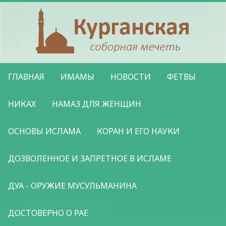
ГЛАВНАЯ
ИМАМЫ
НОВОСТИ
ФЕТВЫ
НИКАХ
НАМАЗ ДЛЯ ЖЕНЩИН
ОСНОВЫ ИСЛАМА
КОРАН И ЕГО НАУКИ
ДОЗВОЛЕННОЕ И ЗАПРЕТНОЕ В ИСЛАМЕ
ДУА - ОРУЖИЕ МУСУЛЬМАНИНА
ДОСТОВЕРНО О РАЕ