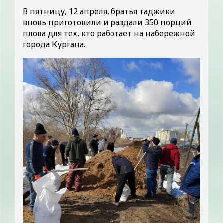
В пятницу, 12 апреля, братья таджики
вновь приготовили и раздали 350 порций
плова для тех, кто работает на набережной
города Кургана.