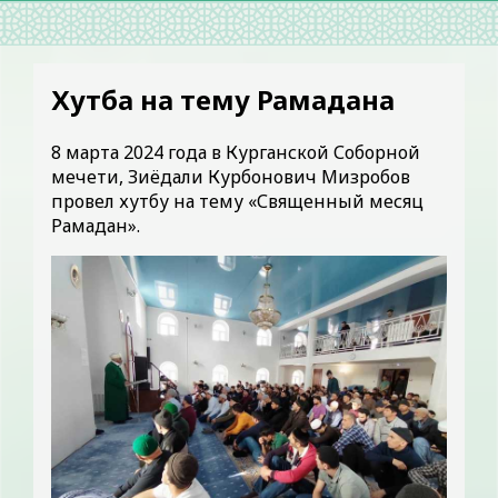
Хутба на тему Рамадана
8 марта 2024 года в Курганской Соборной
мечети, Зиёдали Курбонович Мизробов
провел хутбу на тему «Священный месяц
Рамадан».