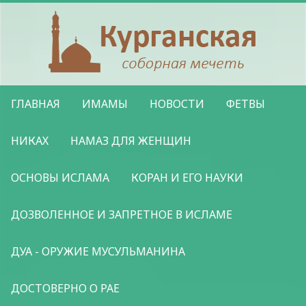
ГЛАВНАЯ
ИМАМЫ
НОВОСТИ
ФЕТВЫ
НИКАХ
НАМАЗ ДЛЯ ЖЕНЩИН
ОСНОВЫ ИСЛАМА
КОРАН И ЕГО НАУКИ
ДОЗВОЛЕННОЕ И ЗАПРЕТНОЕ В ИСЛАМЕ
ДУА - ОРУЖИЕ МУСУЛЬМАНИНА
ДОСТОВЕРНО О РАЕ