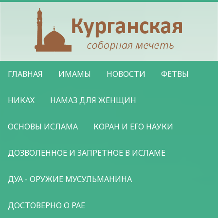
ГЛАВНАЯ
ИМАМЫ
НОВОСТИ
ФЕТВЫ
НИКАХ
НАМАЗ ДЛЯ ЖЕНЩИН
ОСНОВЫ ИСЛАМА
КОРАН И ЕГО НАУКИ
ДОЗВОЛЕННОЕ И ЗАПРЕТНОЕ В ИСЛАМЕ
ДУА - ОРУЖИЕ МУСУЛЬМАНИНА
ДОСТОВЕРНО О РАЕ