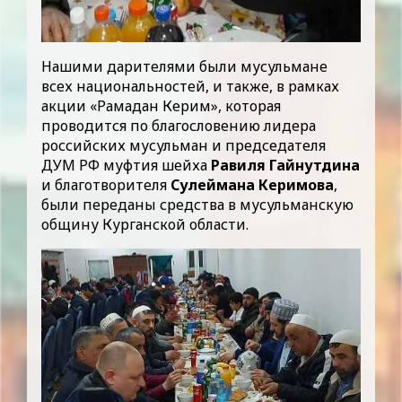
Нашими дарителями были мусульмане
всех национальностей, и также, в рамках
акции «Рамадан Керим», которая
проводится по благословению лидера
российских мусульман и председателя
ДУМ РФ муфтия шейха
Равиля Гайнутдина
и благотворителя
Сулеймана Керимова
,
были переданы средства в мусульманскую
общину Курганской области.