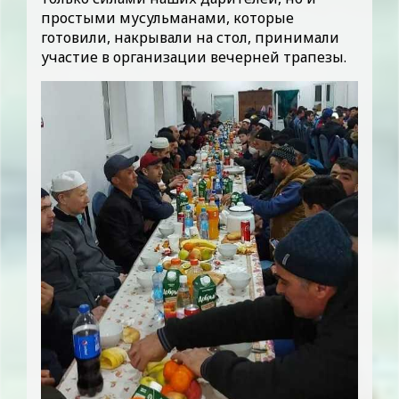
простыми мусульманами, которые
готовили, накрывали на стол, принимали
участие в организации вечерней трапезы.