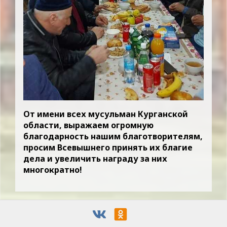
От имени всех мусульман Курганской
области, выражаем огромную
благодарность нашим благотворителям,
просим Всевышнего принять их благие
дела и увеличить награду за них
многократно!