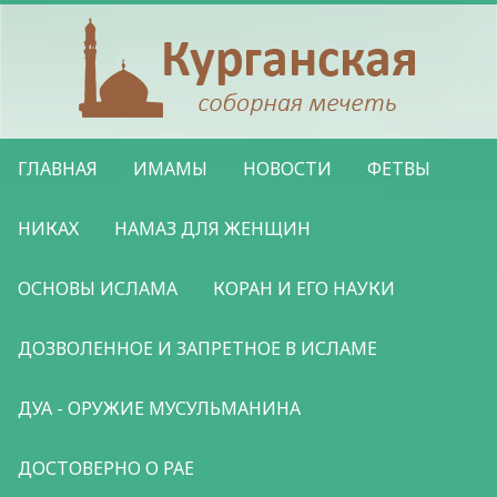
ГЛАВНАЯ
ИМАМЫ
НОВОСТИ
ФЕТВЫ
НИКАХ
НАМАЗ ДЛЯ ЖЕНЩИН
ОСНОВЫ ИСЛАМА
КОРАН И ЕГО НАУКИ
ДОЗВОЛЕННОЕ И ЗАПРЕТНОЕ В ИСЛАМЕ
ДУА - ОРУЖИЕ МУСУЛЬМАНИНА
ДОСТОВЕРНО О РАЕ