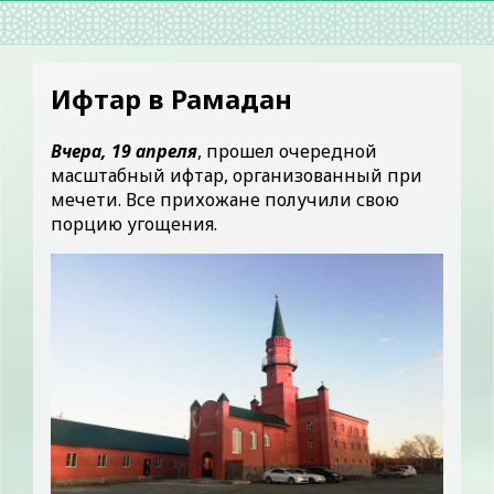
Ифтар в Рамадан
Вчера, 19 апреля
, прошел очередной
масштабный ифтар, организованный при
мечети. Все прихожане получили свою
порцию угощения.