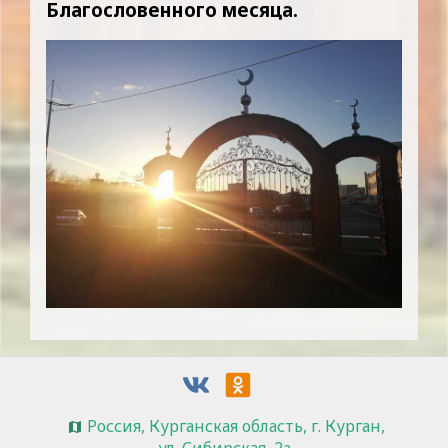
Благословенного месяца.
Россия, Курганская область, г. Курган,
ул. Сибирская, 2а